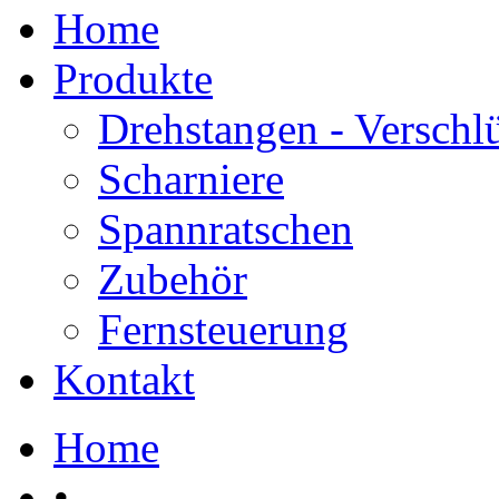
Home
Produkte
Drehstangen - Verschl
Scharniere
Spannratschen
Zubehör
Fernsteuerung
Kontakt
Home
•