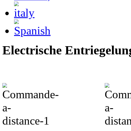
Electrische Entriegelun