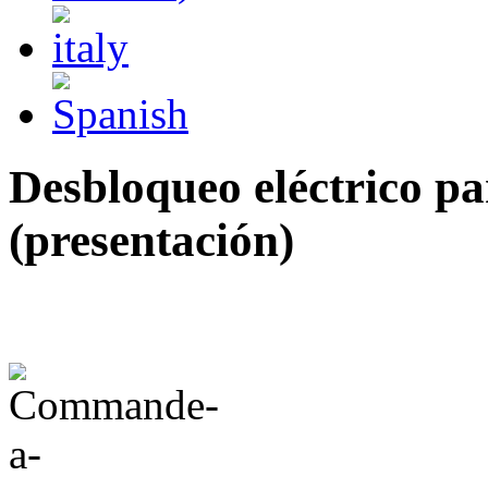
Desbloqueo eléctrico pa
(presentación)