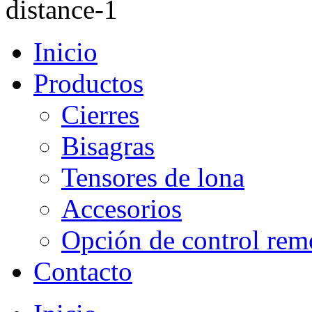
Inicio
Productos
Cierres
Bisagras
Tensores de lona
Accesorios
Opción de control rem
Contacto