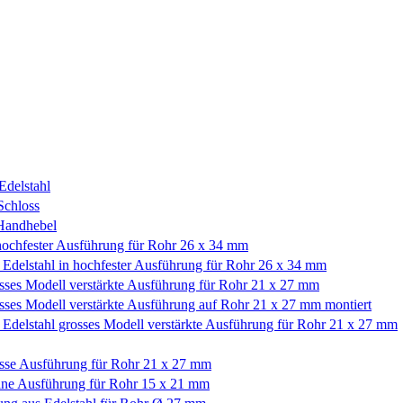
Edelstahl
Schloss
 Handhebel
 hochfester Ausführung für Rohr 26 x 34 mm
s Edelstahl in hochfester Ausführung für Rohr 26 x 34 mm
osses Modell verstärkte Ausführung für Rohr 21 x 27 mm
osses Modell verstärkte Ausführung auf Rohr 21 x 27 mm montiert
s Edelstahl grosses Modell verstärkte Ausführung für Rohr 21 x 27 mm
rosse Ausführung für Rohr 21 x 27 mm
leine Ausführung für Rohr 15 x 21 mm