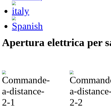
Apertura elettrica per 