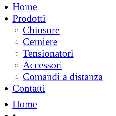
Home
Prodotti
Chiusure
Cerniere
Tensionatori
Accessori
Comandi a distanza
Contatti
Home
•