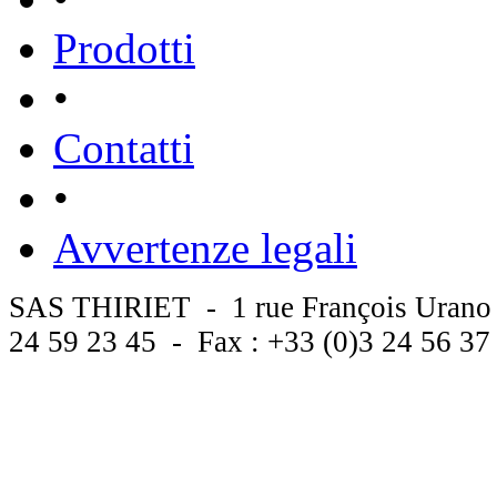
Prodotti
•
Contatti
•
Avvertenze legali
SAS THIRIET - 1 rue François Urano
24 59 23 45 - Fax : +33 (0)3 24 56 3