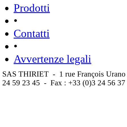
Prodotti
•
Contatti
•
Avvertenze legali
SAS THIRIET - 1 rue François Urano
24 59 23 45 - Fax : +33 (0)3 24 56 3