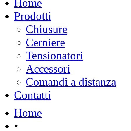
Home
Prodotti
Chiusure
Cerniere
Tensionatori
Accessori
Comandi a distanza
Contatti
Home
•