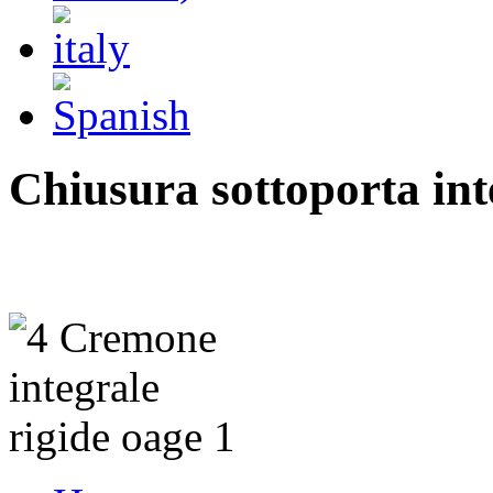
Chiusura sottoporta int