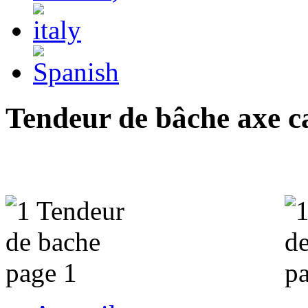
Tendeur de bâche axe c