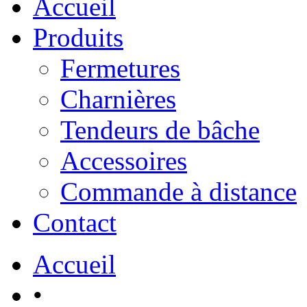
Accueil
Produits
Fermetures
Charnières
Tendeurs de bâche
Accessoires
Commande à distance
Contact
Accueil
•