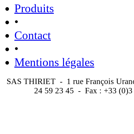
Produits
•
Contact
•
Mentions légales
SAS THIRIET - 1 rue François Uran
24 59 23 45 - Fax : +33 (0)3