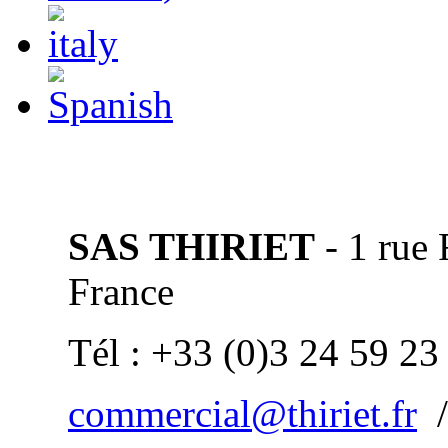
SAS THIRIET
- 1 rue
France
Tél : +33 (0)3 24 59 23
commercial@thiriet.fr