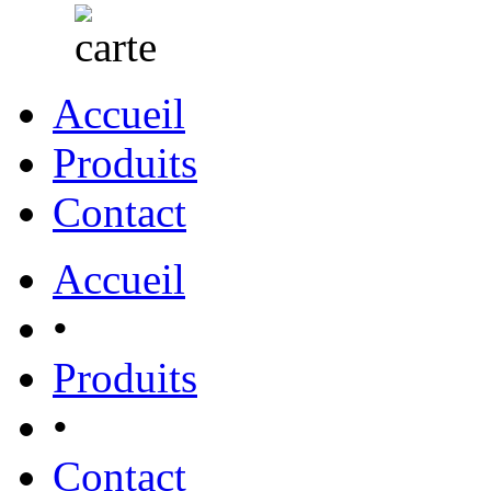
Accueil
Produits
Contact
Accueil
•
Produits
•
Contact