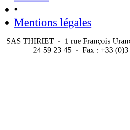
•
Mentions légales
SAS THIRIET - 1 rue François Uran
24 59 23 45 - Fax : +33 (0)3