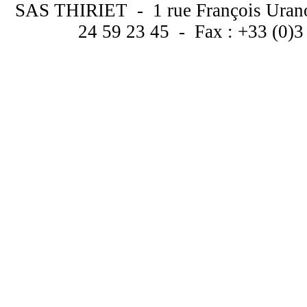
SAS THIRIET - 1 rue François Uran
24 59 23 45 - Fax : +33 (0)3