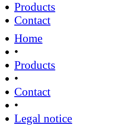
Products
Contact
Home
•
Products
•
Contact
•
Legal notice