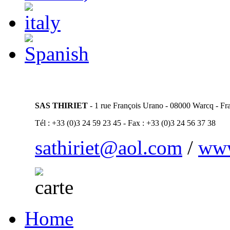
SAS THIRIET
- 1 rue François Urano - 08000 Warcq - Fr
Tél : +33 (0)3 24 59 23 45 - Fax : +33 (0)3 24 56 37 38
sathiriet@aol.com
/
www
Home