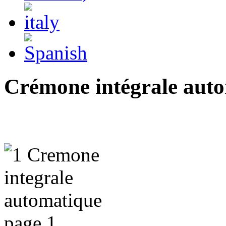
Crémone intégrale aut