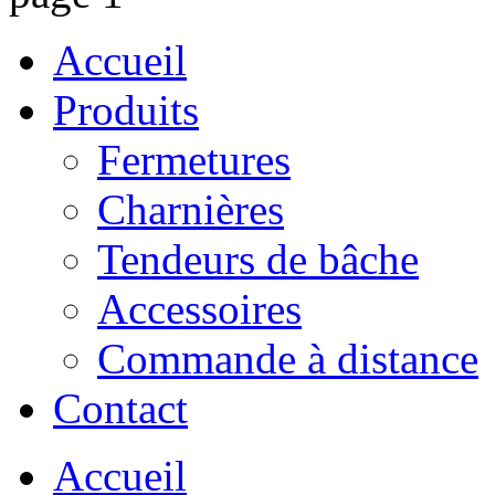
Accueil
Produits
Fermetures
Charnières
Tendeurs de bâche
Accessoires
Commande à distance
Contact
Accueil