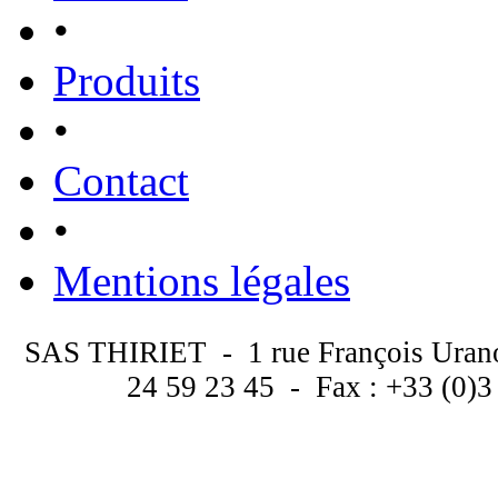
•
Produits
•
Contact
•
Mentions légales
SAS THIRIET - 1 rue François Uran
24 59 23 45 - Fax : +33 (0)3