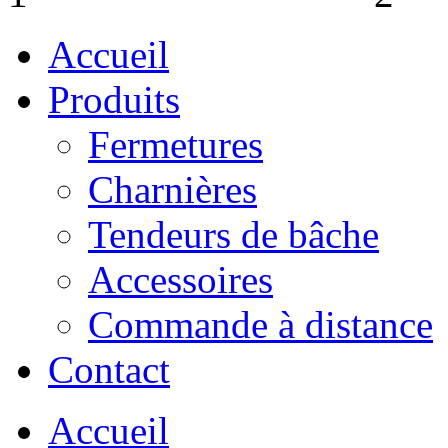
Accueil
Produits
Fermetures
Charnières
Tendeurs de bâche
Accessoires
Commande à distance
Contact
Accueil