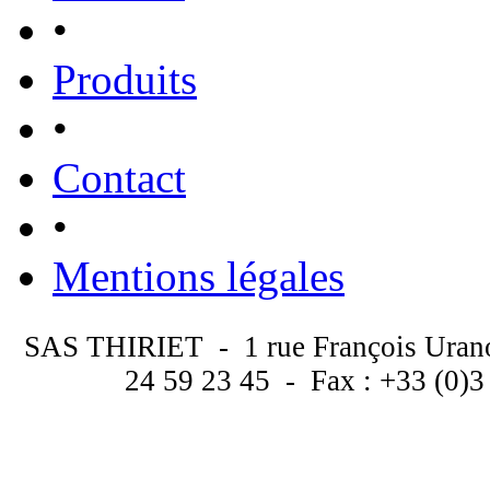
•
Produits
•
Contact
•
Mentions légales
SAS THIRIET - 1 rue François Uran
24 59 23 45 - Fax : +33 (0)3