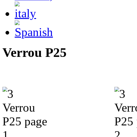
Verrou P25