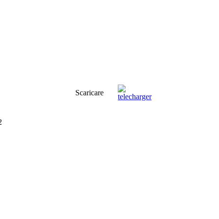
Scaricare