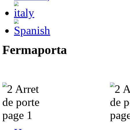
Fermaporta