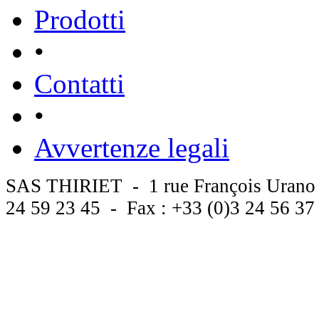
Prodotti
•
Contatti
•
Avvertenze legali
SAS THIRIET - 1 rue François Urano
24 59 23 45 - Fax : +33 (0)3 24 56 3