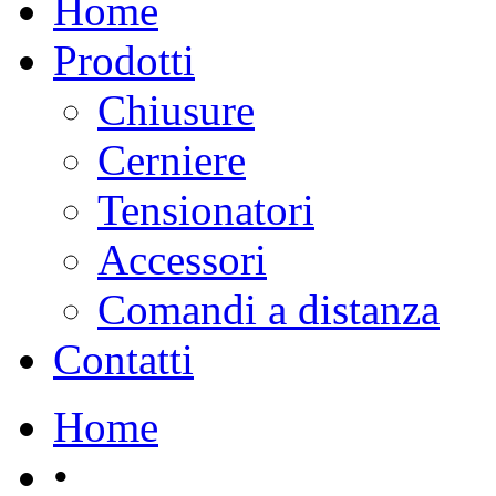
Home
Prodotti
Chiusure
Cerniere
Tensionatori
Accessori
Comandi a distanza
Contatti
Home
•