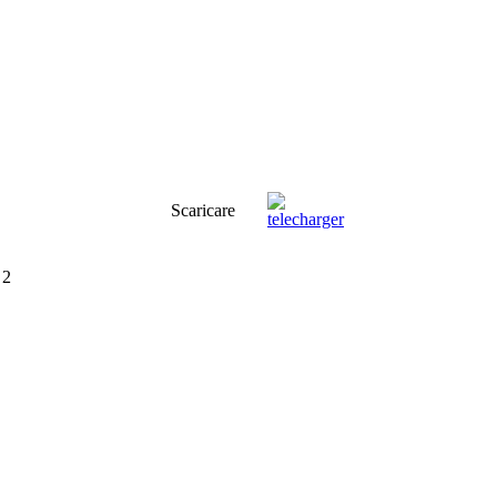
Scaricare