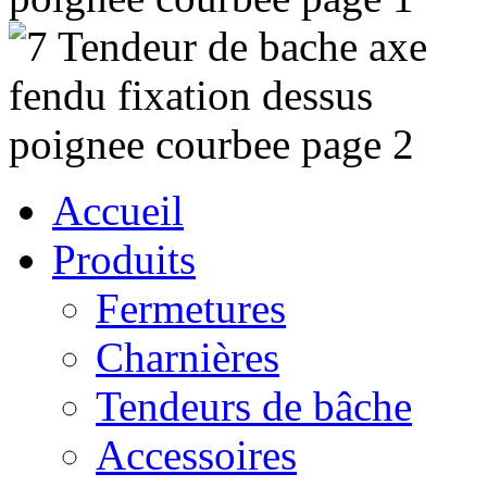
Accueil
Produits
Fermetures
Charnières
Tendeurs de bâche
Accessoires