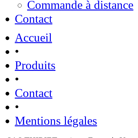
Commande à distance
Contact
Accueil
•
Produits
•
Contact
•
Mentions légales