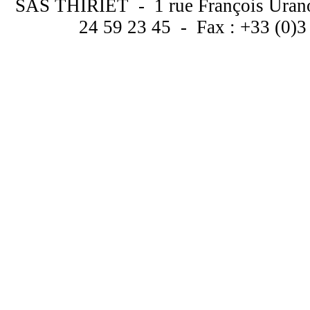
SAS THIRIET - 1 rue François Uran
24 59 23 45 - Fax : +33 (0)3