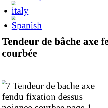
Tendeur de bâche axe fe
courbée