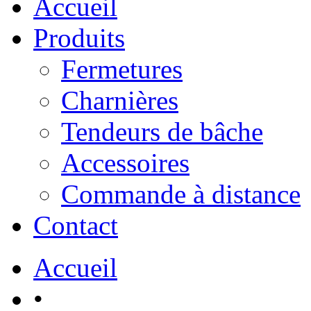
Accueil
Produits
Fermetures
Charnières
Tendeurs de bâche
Accessoires
Commande à distance
Contact
Accueil
•