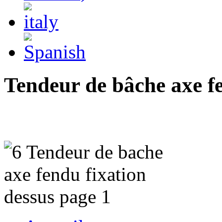
Tendeur de bâche axe fe