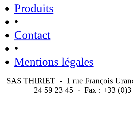
Produits
•
Contact
•
Mentions légales
SAS THIRIET - 1 rue François Uran
24 59 23 45 - Fax : +33 (0)3