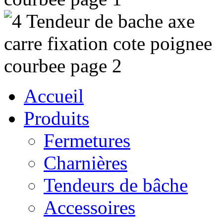
Accueil
Produits
Fermetures
Charnières
Tendeurs de bâche
Accessoires