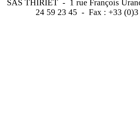
SAS THIRIET - 1 rue François Uran
24 59 23 45 - Fax : +33 (0)3