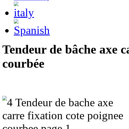
Tendeur de bâche axe ca
courbée