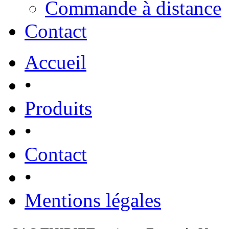
Commande à distance
Contact
Accueil
•
Produits
•
Contact
•
Mentions légales