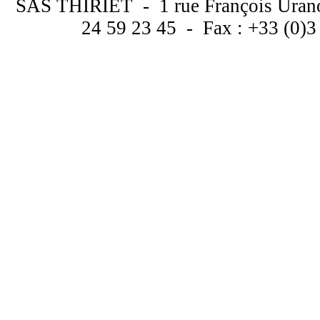
SAS THIRIET - 1 rue François Uran
24 59 23 45 - Fax : +33 (0)3