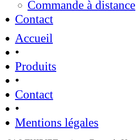
Commande à distance
Contact
Accueil
•
Produits
•
Contact
•
Mentions légales