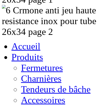
Accueil
Produits
Fermetures
Charnières
Tendeurs de bâche
Accessoires