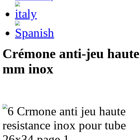
Crémone anti-jeu haute
mm inox