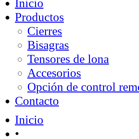
Inicio
Productos
Cierres
Bisagras
Tensores de lona
Accesorios
Opción de control rem
Contacto
Inicio
•