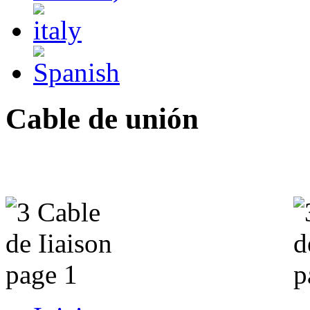
Cable de unión