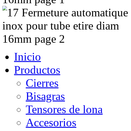
Inicio
Productos
Cierres
Bisagras
Tensores de lona
Accesorios