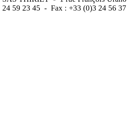
24 59 23 45 - Fax : +33 (0)3 24 56 3