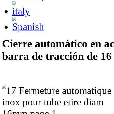
Cierre automático en ac
barra de tracción de 1