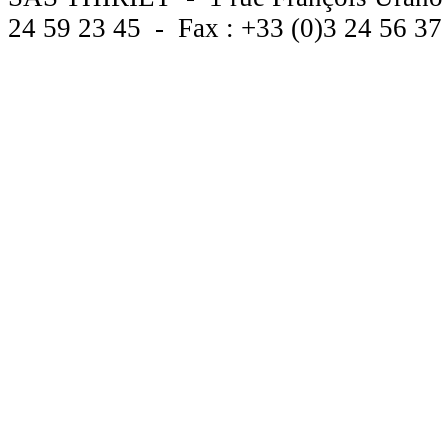
24 59 23 45 - Fax : +33 (0)3 24 56 3