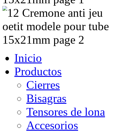
Inicio
Productos
Cierres
Bisagras
Tensores de lona
Accesorios