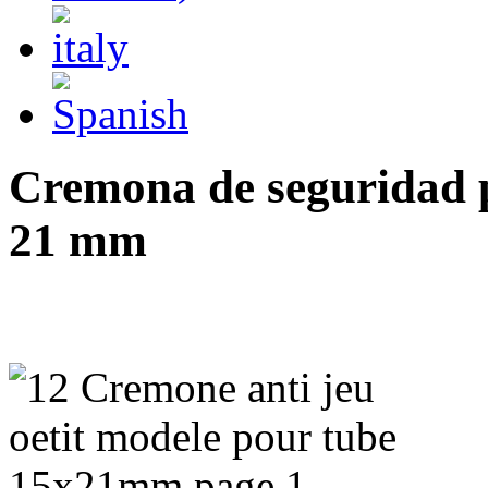
Cremona de seguridad 
21 mm