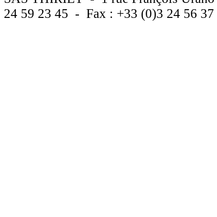
24 59 23 45 - Fax : +33 (0)3 24 56 3