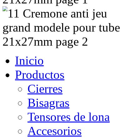
Inicio
Productos
Cierres
Bisagras
Tensores de lona
Accesorios