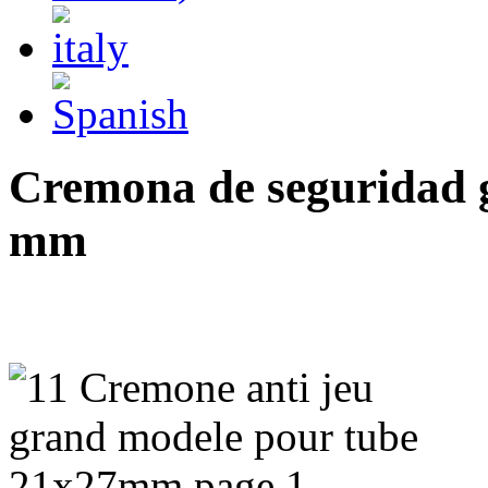
Cremona de seguridad g
mm