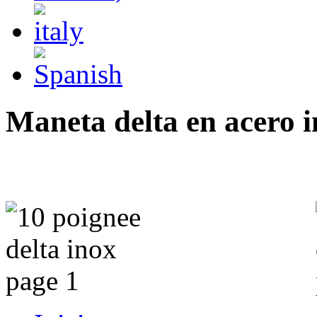
Maneta delta en acero 