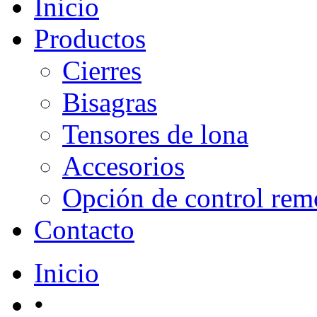
Inicio
Productos
Cierres
Bisagras
Tensores de lona
Accesorios
Opción de control rem
Contacto
Inicio
•