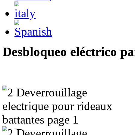
Desbloqueo eléctrico pa