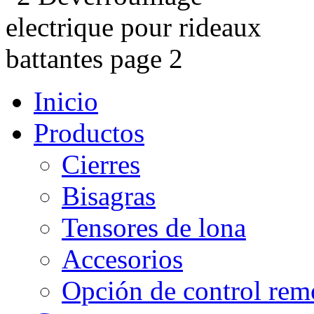
Inicio
Productos
Cierres
Bisagras
Tensores de lona
Accesorios
Opción de control rem