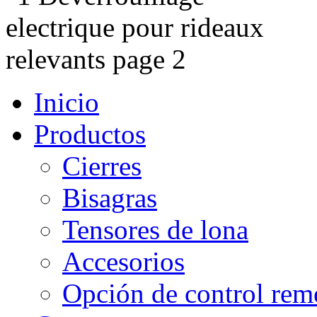
Inicio
Productos
Cierres
Bisagras
Tensores de lona
Accesorios
Opción de control rem