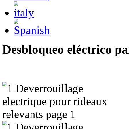
Desbloqueo eléctrico pa